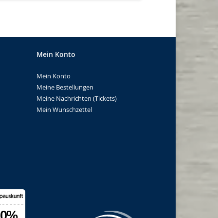
Mein Konto
Mein Konto
Meine Bestellungen
Meine Nachrichten (Tickets)
Mein Wunschzettel