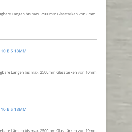
verfügbare Längen bis max. 2500mm Glasstärken von 8mm
 10 BIS 18MM
erfügbare Längen bis max. 2500mm Glasstärken von 10mm
 10 BIS 18MM
erfügbare Längen bis max. 2500mm Glasstärken von 10mm