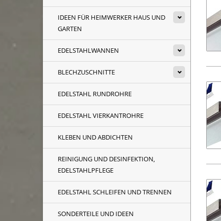
IDEEN FÜR HEIMWERKER HAUS UND
GARTEN
EDELSTAHLWANNEN
BLECHZUSCHNITTE
EDELSTAHL RUNDROHRE
EDELSTAHL VIERKANTROHRE
KLEBEN UND ABDICHTEN
REINIGUNG UND DESINFEKTION,
EDELSTAHLPFLEGE
EDELSTAHL SCHLEIFEN UND TRENNEN
SONDERTEILE UND IDEEN