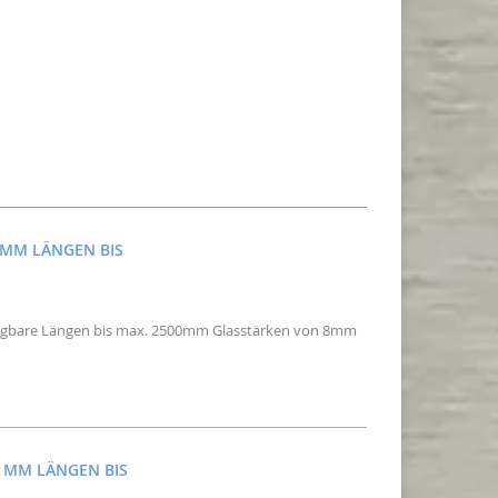
0MM LÄNGEN BIS
erfügbare Längen bis max. 2500mm Glasstärken von 8mm
5 MM LÄNGEN BIS