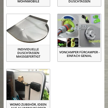
WOHNMOBILE
DUSCHTASSEN
INDIVIDUELLE
VONCAMPER FÜRCAMPER -
DUSCHTASSEN
EINFACH GENIAL
MASSGEFERTIGT
WOMO ZUBEHÖR, IDEEN