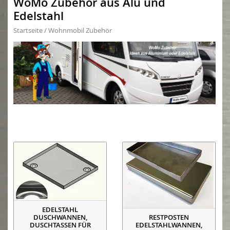
WoMo Zubehör aus Alu und
Edelstahl
Startseite
/
Wohnmobil Zubehör
EDELSTAHL
DUSCHWANNEN,
RESTPOSTEN
DUSCHTASSEN FÜR
EDELSTAHLWANNEN,