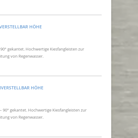
NVERSTELLBAR HÖHE
– 90° gekantet. Hochwertige Kiesfangleisten zur
eitung von Regenwasser.
NVERSTELLBAR HÖHE
– 90° gekantet. Hochwertige Kiesfangleisten zur
eitung von Regenwasser.