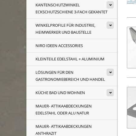
info
KANTENSCHUTZWINKEL
ECKSCHUTZSCHIENE 3-FACH GEKANTET
WINKELPROFILE FÜR INDUSTRIE,
HEIMWERKER UND BAUSTELLE
NIRO IDEEN ACCESSORIES
KLEINTEILE EDELSTAHL + ALUMINIUM
LÖSUNGEN FÜR DEN
GASTRONOMIEBEREICH UND HANDEL
KÜCHE BAD UND WOHNEN
MAUER- ATTIKAABDECKUNGEN
EDELSTAHL ODER ALU NATUR
MAUER- ATTIKAABDECKUNGEN
ANTHRAZIT