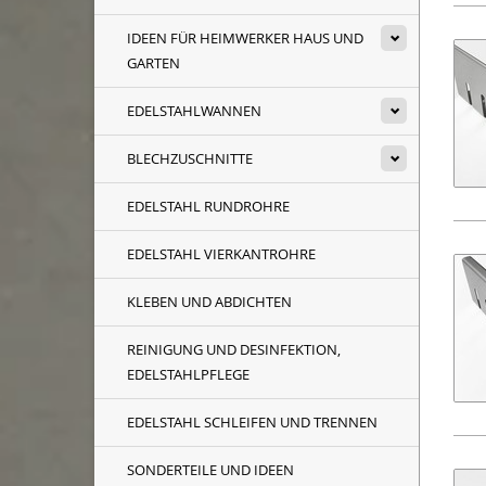
IDEEN FÜR HEIMWERKER HAUS UND
GARTEN
EDELSTAHLWANNEN
BLECHZUSCHNITTE
EDELSTAHL RUNDROHRE
EDELSTAHL VIERKANTROHRE
KLEBEN UND ABDICHTEN
REINIGUNG UND DESINFEKTION,
EDELSTAHLPFLEGE
EDELSTAHL SCHLEIFEN UND TRENNEN
SONDERTEILE UND IDEEN