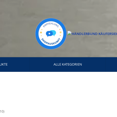
UKTE
ALLE KATEGORIEN
(10)