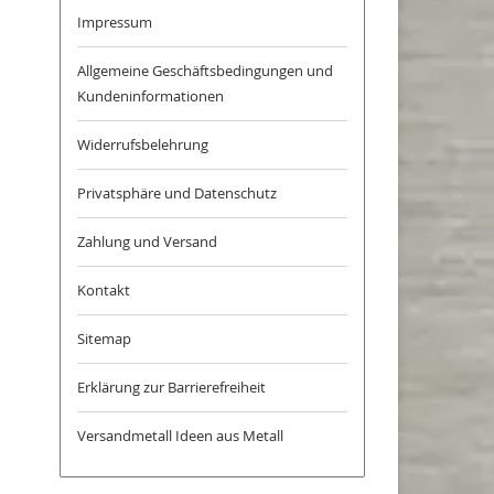
Impressum
Allgemeine Geschäftsbedingungen und
Kundeninformationen
Widerrufsbelehrung
Privatsphäre und Datenschutz
Zahlung und Versand
Kontakt
Sitemap
Erklärung zur Barrierefreiheit
Versandmetall Ideen aus Metall