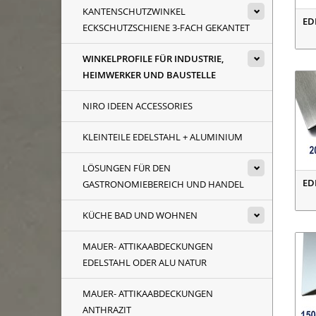
KANTENSCHUTZWINKEL
ED
ECKSCHUTZSCHIENE 3-FACH GEKANTET
WINKELPROFILE FÜR INDUSTRIE,
HEIMWERKER UND BAUSTELLE
NIRO IDEEN ACCESSORIES
KLEINTEILE EDELSTAHL + ALUMINIUM
LÖSUNGEN FÜR DEN
ED
GASTRONOMIEBEREICH UND HANDEL
KÜCHE BAD UND WOHNEN
MAUER- ATTIKAABDECKUNGEN
EDELSTAHL ODER ALU NATUR
MAUER- ATTIKAABDECKUNGEN
ANTHRAZIT