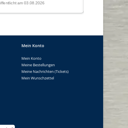
Mein Konto
Mein Konto
Meine Bestellungen
Meine Nachrichten (Tickets)
Mein Wunschzettel