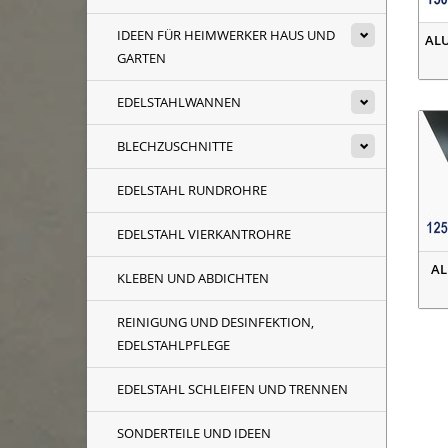
IDEEN FÜR HEIMWERKER HAUS UND
ALU
GARTEN
EDELSTAHLWANNEN
BLECHZUSCHNITTE
EDELSTAHL RUNDROHRE
EDELSTAHL VIERKANTROHRE
AL
KLEBEN UND ABDICHTEN
REINIGUNG UND DESINFEKTION,
EDELSTAHLPFLEGE
EDELSTAHL SCHLEIFEN UND TRENNEN
SONDERTEILE UND IDEEN