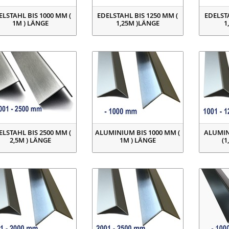
ELSTAHL BIS 1000 MM (
EDELSTAHL BIS 1250 MM (
EDELSTA
1M ) LÄNGE
1,25M )LÄNGE
1
ELSTAHL BIS 2500 MM (
ALUMINIUM BIS 1000 MM (
ALUMIN
2,5M ) LÄNGE
1M ) LÄNGE
(1