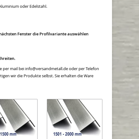
Aluminium oder Edelstahl.
 nächsten Fenster die Profilvariante auswählen
hreiten.
 per mail bei
info@versandmetall.de
oder per Telefon
tigen wir die Produkte selbst. Sie erhalten die Ware