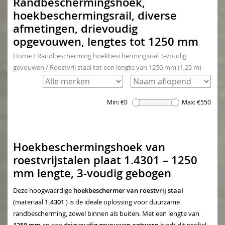
Randbeschermingshoek,
hoekbeschermingsrail, diverse
afmetingen, drievoudig
opgevouwen, lengtes tot 1250 mm
Home
/
Randbescherming hoekbeschermingsrail 3-voudig
gevouwen
/
Roestvrij staal tot een lengte van 1250 mm (1,25 m)
Min: €
0
Max: €
550
Hoekbeschermingshoek van
roestvrijstalen plaat 1.4301 – 1250
mm lengte, 3-voudig gebogen
Deze hoogwaardige
hoekbeschermer van roestvrij staal
(materiaal
1.4301
) is de ideale oplossing voor duurzame
randbescherming, zowel binnen als buiten. Met een lengte van