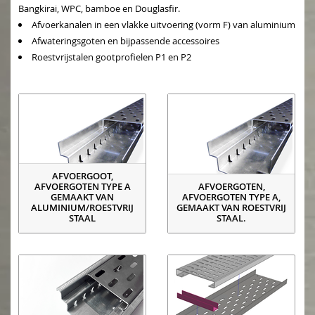
Bangkirai, WPC, bamboe en Douglasfir.
Afvoerkanalen in een vlakke uitvoering (vorm F) van aluminium
Afwateringsgoten en bijpassende accessoires
Roestvrijstalen gootprofielen P1 en P2
AFVOERGOOT,
AFVOERGOTEN TYPE A
AFVOERGOTEN,
GEMAAKT VAN
AFVOERGOTEN TYPE A,
ALUMINIUM/ROESTVRIJ
GEMAAKT VAN ROESTVRIJ
STAAL
STAAL.