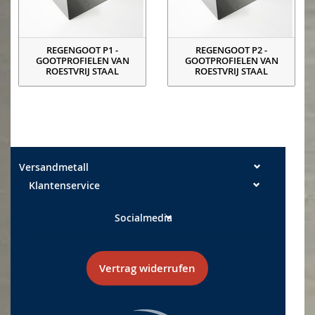
REGENGOOT P1 -
REGENGOOT P2 -
GOOTPROFIELEN VAN
GOOTPROFIELEN VAN
ROESTVRIJ STAAL
ROESTVRIJ STAAL
Versandmetall
Klantenservice
Socialmedia
Vertrag widerrufen