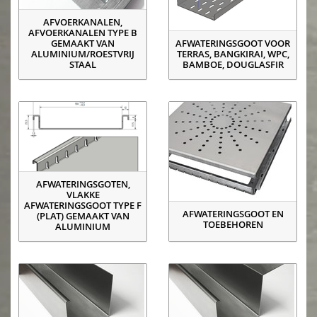
AFVOERKANALEN,
AFVOERKANALEN TYPE B
GEMAAKT VAN
AFWATERINGSGOOT VOOR
ALUMINIUM/ROESTVRIJ
TERRAS, BANGKIRAI, WPC,
STAAL
BAMBOE, DOUGLASFIR
AFWATERINGSGOTEN,
VLAKKE
AFWATERINGSGOOT TYPE F
AFWATERINGSGOOT EN
(PLAT) GEMAAKT VAN
TOEBEHOREN
ALUMINIUM