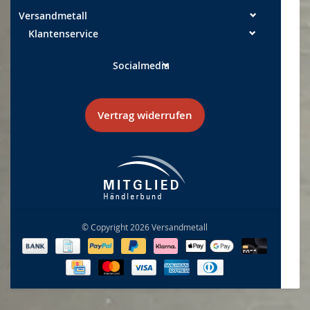
Versandmetall
Klantenservice
Socialmedia
Vertrag widerrufen
© Copyright 2026 Versandmetall