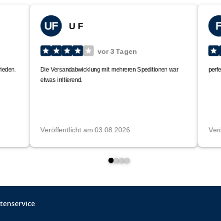
tenservice