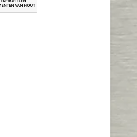
EKPROFIELEN
MENTEN VAN HOUT