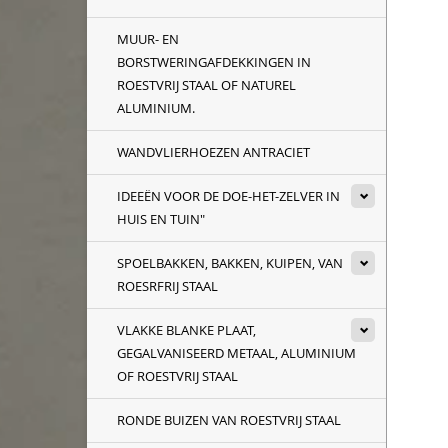
MUUR- EN
BORSTWERINGAFDEKKINGEN IN
ROESTVRIJ STAAL OF NATUREL
ALUMINIUM.
WANDVLIERHOEZEN ANTRACIET
IDEEËN VOOR DE DOE-HET-ZELVER IN
HUIS EN TUIN"
SPOELBAKKEN, BAKKEN, KUIPEN, VAN
ROESRFRIJ STAAL
VLAKKE BLANKE PLAAT,
GEGALVANISEERD METAAL, ALUMINIUM
OF ROESTVRIJ STAAL
RONDE BUIZEN VAN ROESTVRIJ STAAL