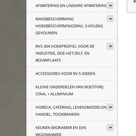
P
AFWATERING EN LINEAIRE AFWATERING
RANDBESCHERMING
HOEKBESCHERMINGSRAIL 3-VOUDIG
GEVOUWEN
RVS 304 HOEKPROFIEL VOOR DE
INDUSTRIE, DOE-HET-ZELF, EN
BOUWPLAATS
ACCESSOIRES VOOR RV S-IDEEËN
KLEINE ONDERDELEN VAN ROESTVRIJ
STAAL + ALUMINIUM
HORECA, CATERING, LEVENSMIDDELEN
HANDEL, TOONBANKEN
KEUKEN BADKAMER EN EEN
WOONKAMER