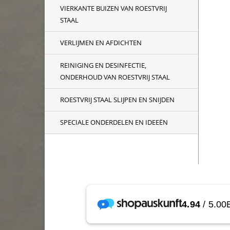
VIERKANTE BUIZEN VAN ROESTVRIJ
STAAL
VERLIJMEN EN AFDICHTEN
REINIGING EN DESINFECTIE,
ONDERHOUD VAN ROESTVRIJ STAAL
ROESTVRIJ STAAL SLIJPEN EN SNIJDEN
SPECIALE ONDERDELEN EN IDEEËN