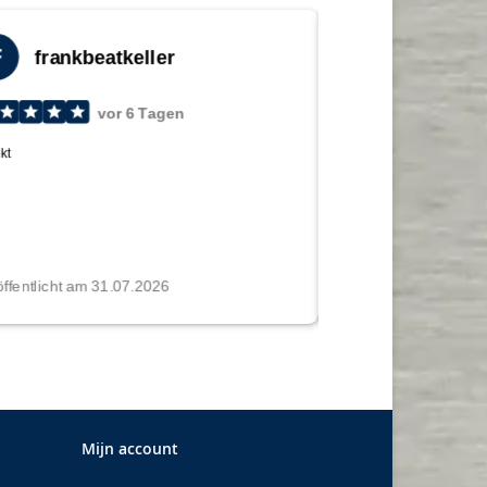
Mijn account