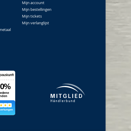
Mijn account
Mijn bestellingen
Mijn tickets
Mijn verlanglijst
metaal