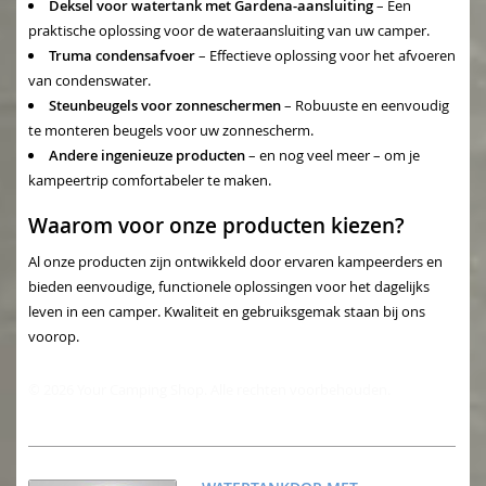
Deksel voor watertank met Gardena-aansluiting
– Een
praktische oplossing voor de wateraansluiting van uw camper.
Truma condensafvoer
– Effectieve oplossing voor het afvoeren
van condenswater.
Steunbeugels voor zonneschermen
– Robuuste en eenvoudig
te monteren beugels voor uw zonnescherm.
Andere ingenieuze producten
– en nog veel meer – om je
kampeertrip comfortabeler te maken.
Waarom voor onze producten kiezen?
Al onze producten zijn ontwikkeld door ervaren kampeerders en
bieden eenvoudige, functionele oplossingen voor het dagelijks
leven in een camper. Kwaliteit en gebruiksgemak staan bij ons
voorop.
© 2026 Your Camping Shop. Alle rechten voorbehouden.