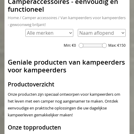
Camperaccessoires - eenvoudig en
functioneel
Home
/
Camper accessoires
/
Van kampeerders voor kampeerders
- gewoonweg briljant!
Min: €
0
Max: €
150
Geniale producten van kampeerders
voor kampeerders
Productoverzicht
Onze producten zijn speciaal ontworpen voor kampeerders om
het leven met een camper nog aangenamer te maken. Ontdek
eenvoudige en praktische oplossingen die uw dagelijkse
kampeerleven gemakkelijker maken!
Onze topproducten