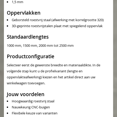
1,5 mm
Oppervlakken
Geborsteld roestvrij staal (afwerking met korrelgrootte 320)
3D-geprinte roestvrijstalen plaat met spiegelend oppervlak
Standaardlengtes
1000 mm, 1500 mm, 2000 mm tot 2500 mm
Productconfiguratie
Selecteer eerst de gewenste breedte en materiaaldikte. In de
volgende stap kunt u de profielvariant (lengte en
oppervlakteafwerking) kiezen en het artikel direct aan uw
winkelwagen toevoegen.
Jouw voordelen
Hoogwaardig roestvrij staal
Nauwkeurig CNC-buigen
Flexibele keuze van varianten