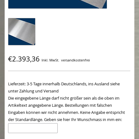
€2.393,36
Inkl. MwSt.
versandkostenfrei
Lieferzeit: 3-5 Tage innerhalb Deutschlands, ins Ausland siehe
unter Zahlung und Versand
Die eingegebene Länge darf nicht größer sein als die oben im
Artikeltext angegebene Länge. Bestellungen mit falschen
Eingaben können wir nicht annehmen. Keine Angabe entspricht
der Standardlänge. Geben sie hier Ihr Wunschmass in mm ein: