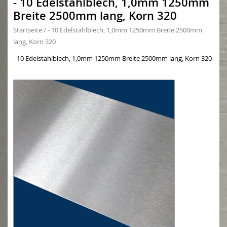
- 10 Edelstahlblech, 1,0mm 1250mm
Breite 2500mm lang, Korn 320
Startseite
/
- 10 Edelstahlblech, 1,0mm 1250mm Breite 2500mm
lang, Korn 320
- 10 Edelstahlblech, 1,0mm 1250mm Breite 2500mm lang, Korn 320