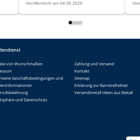
dendienst
Zahlung und Versand
abe von Wunschmaßen
Kontakt
ressum
Sitemap
emeine Geschäftsbedingungen und
Erklärung zur Barrierefreiheit
eninformationen
Versandmetall Ideen aus Metall
rrufsbelehrung
atsphäre und Datenschutz