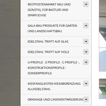
RESTPOSTENMARKT NEU UND
GÜNSTIG, FÜR BASTLER UND
SPARFÜCHSE
GALA-BAU PRODUKTE FÜR GARTEN
UND LANDSCHAFTSBAU
EDELSTAHL TRIFFT AUF GLAS
EDELSTAHL TRIFFT AUF HOLZ
U-PROFILE - Z-PROFILE - C-PROFILE -,
KONSTRUKTIONSPROFILE -
SONDERPROFILE
KIESFANGLEISTEN KIESABGRENZUNG
ALU/EDELSTAHL
DRAINAGE UND LINIENENTWÄSSERUNG