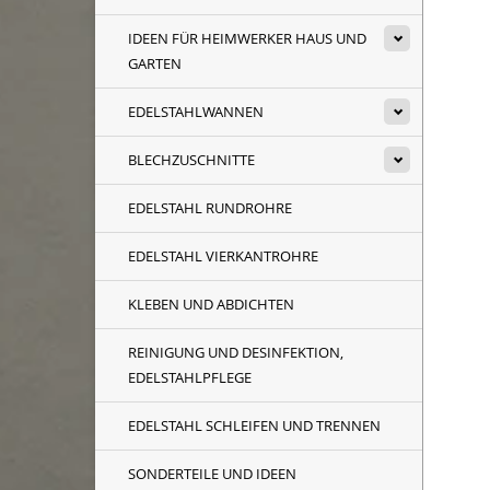
IDEEN FÜR HEIMWERKER HAUS UND
GARTEN
EDELSTAHLWANNEN
BLECHZUSCHNITTE
EDELSTAHL RUNDROHRE
EDELSTAHL VIERKANTROHRE
KLEBEN UND ABDICHTEN
REINIGUNG UND DESINFEKTION,
EDELSTAHLPFLEGE
EDELSTAHL SCHLEIFEN UND TRENNEN
SONDERTEILE UND IDEEN