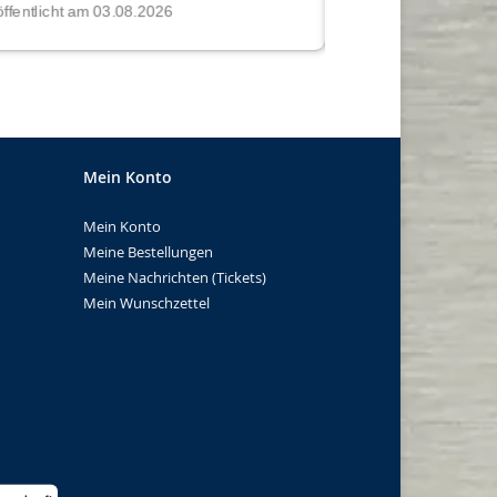
Mein Konto
Mein Konto
Meine Bestellungen
Meine Nachrichten (Tickets)
Mein Wunschzettel