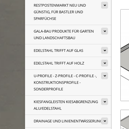
RESTPOSTENMARKT NEU UND
GÜNSTIG, FÜR BASTLER UND
SPARFÜCHSE
GALA-BAU PRODUKTE FÜR GARTEN
UND LANDSCHAFTSBAU
EDELSTAHL TRIFFT AUF GLAS
EDELSTAHL TRIFFT AUF HOLZ
U-PROFILE - Z-PROFILE - C-PROFILE -,
KONSTRUKTIONSPROFILE -
SONDERPROFILE
KIESFANGLEISTEN KIESABGRENZUNG
ALU/EDELSTAHL
DRAINAGE UND LINIENENTWÄSSERUNG