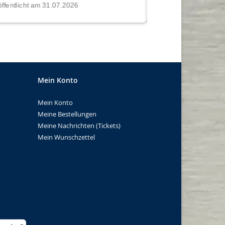
Mein Konto
Mein Konto
Meine Bestellungen
Meine Nachrichten (Tickets)
Mein Wunschzettel