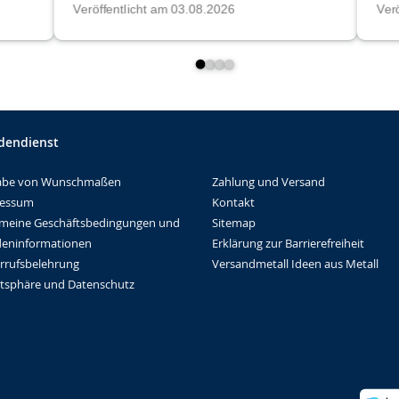
dendienst
Zahlung und Versand
abe von Wunschmaßen
Kontakt
ressum
Sitemap
emeine Geschäftsbedingungen und
Erklärung zur Barrierefreiheit
eninformationen
Versandmetall Ideen aus Metall
rrufsbelehrung
atsphäre und Datenschutz