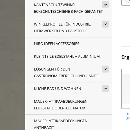
KANTENSCHUTZWINKEL
ECKSCHUTZSCHIENE 3-FACH GEKANTET
WINKELPROFILE FÜR INDUSTRIE,
HEIMWERKER UND BAUSTELLE
NIRO IDEEN ACCESSORIES
Erg
KLEINTEILE EDELSTAHL + ALUMINIUM
LÖSUNGEN FÜR DEN
GASTRONOMIEBEREICH UND HANDEL
KÜCHE BAD UND WOHNEN
MAUER- ATTIKAABDECKUNGEN
EDELSTAHL ODER ALU NATUR
HI
UN
MAUER- ATTIKAABDECKUNGEN
ANTHRAZIT