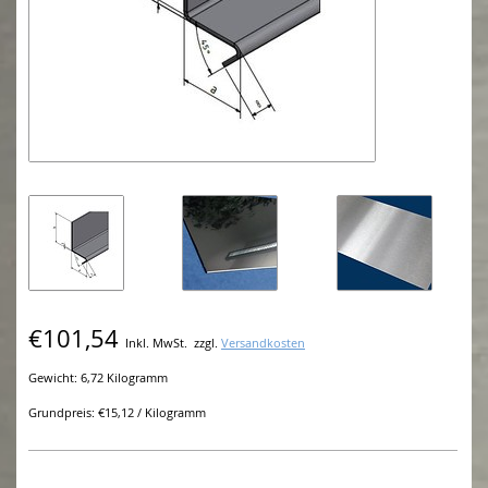
€101,54
Inkl. MwSt.
zzgl.
Versandkosten
Gewicht: 6,72 Kilogramm
Grundpreis: €15,12 / Kilogramm