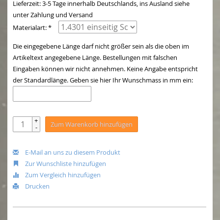
Lieferzeit: 3-5 Tage innerhalb Deutschlands, ins Ausland siehe
unter Zahlung und Versand
Materialart: *
Die eingegebene Länge darf nicht größer sein als die oben im
Artikeltext angegebene Länge. Bestellungen mit falschen
Eingaben können wir nicht annehmen. Keine Angabe entspricht
der Standardlänge. Geben sie hier Ihr Wunschmass in mm ein:
+
Zum Warenkorb hinzufügen
-
E-Mail an uns zu diesem Produkt
Zur Wunschliste hinzufügen
Zum Vergleich hinzufügen
Drucken