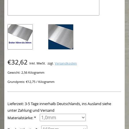
€32,62
Inkl. MwSt.
zzgl.
Versandkosten
Gewicht: 2,56 Kilogramm
Grundpreis: €12,75 / Kilogramm
Lieferzeit: 3-5 Tage innerhalb Deutschlands, ins Ausland siehe
unter Zahlung und Versand
Materialstärke: *