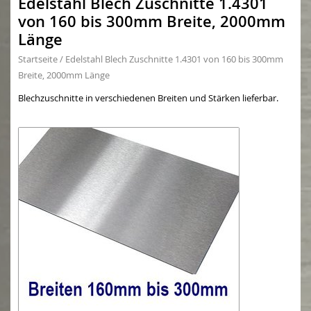
Edelstahl Blech Zuschnitte 1.4301
von 160 bis 300mm Breite, 2000mm
Länge
Startseite
/
Edelstahl Blech Zuschnitte 1.4301 von 160 bis 300mm
Breite, 2000mm Länge
Blechzuschnitte in verschiedenen Breiten und Stärken lieferbar.