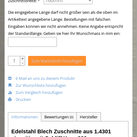
Zuschnittbreite: *
Die eingegebene Länge darf nicht größer sein als die oben im
Artikeltext angegebene Länge. Bestellungen mit falschen
Eingaben können wir nicht annehmen. Keine Angabe entspricht
der Standardlänge. Geben sie hier Ihr Wunschmass in mm ein:
+
Zum Warenkorb hinzufügen
-
E-Mail an uns zu diesem Produkt
Zur Wunschliste hinzufügen
Zum Vergleich hinzufügen
Drucken
Informationen
Bewertungen
Hersteller
(0)
Edelstahl Blech Zuschnitte aus 1.4301