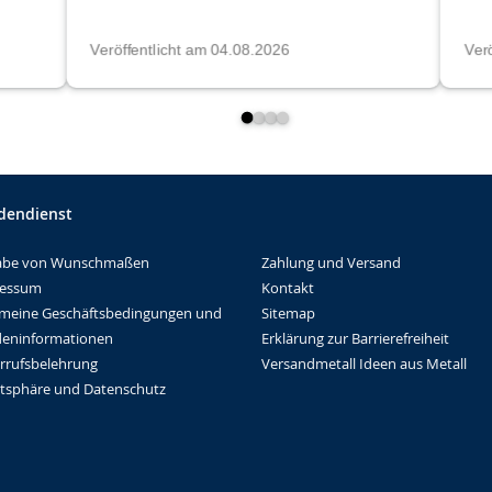
dendienst
Zahlung und Versand
abe von Wunschmaßen
Kontakt
ressum
Sitemap
emeine Geschäftsbedingungen und
Erklärung zur Barrierefreiheit
eninformationen
Versandmetall Ideen aus Metall
rrufsbelehrung
atsphäre und Datenschutz