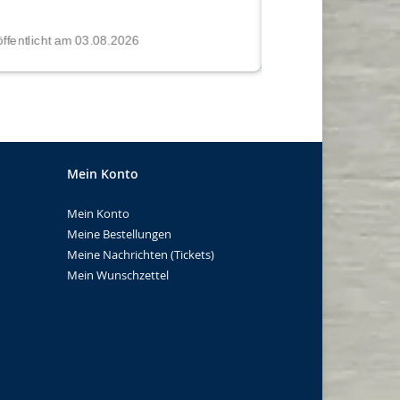
Mein Konto
Mein Konto
Meine Bestellungen
Meine Nachrichten (Tickets)
Mein Wunschzettel