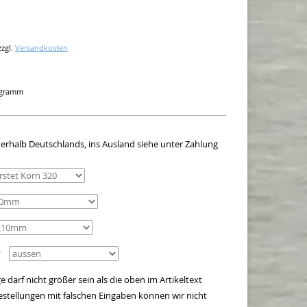
zzgl.
Versandkosten
logramm
innerhalb Deutschlands, ins Ausland siehe unter Zahlung
*
 darf nicht größer sein als die oben im Artikeltext
stellungen mit falschen Eingaben können wir nicht