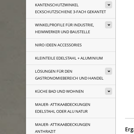
KANTENSCHUTZWINKEL
ECKSCHUTZSCHIENE 3-FACH GEKANTET
WINKELPROFILE FÜR INDUSTRIE,
HEIMWERKER UND BAUSTELLE
NIRO IDEEN ACCESSORIES
KLEINTEILE EDELSTAHL + ALUMINIUM
LÖSUNGEN FÜR DEN
GASTRONOMIEBEREICH UND HANDEL
KÜCHE BAD UND WOHNEN
MAUER- ATTIKAABDECKUNGEN
EDELSTAHL ODER ALU NATUR
MAUER- ATTIKAABDECKUNGEN
Erg
ANTHRAZIT