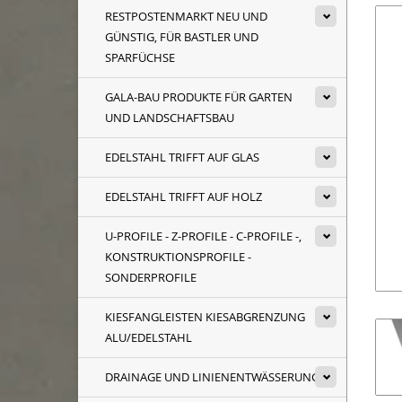
RESTPOSTENMARKT NEU UND
GÜNSTIG, FÜR BASTLER UND
SPARFÜCHSE
GALA-BAU PRODUKTE FÜR GARTEN
UND LANDSCHAFTSBAU
EDELSTAHL TRIFFT AUF GLAS
EDELSTAHL TRIFFT AUF HOLZ
U-PROFILE - Z-PROFILE - C-PROFILE -,
KONSTRUKTIONSPROFILE -
SONDERPROFILE
KIESFANGLEISTEN KIESABGRENZUNG
ALU/EDELSTAHL
DRAINAGE UND LINIENENTWÄSSERUNG