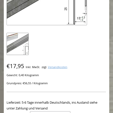
€17,95
Inkl. MwSt.
zzgl.
Versandkosten
Gewicht: 0,40 Kilogramm
Grundpreis: €56,55 / Kilogramm
Lieferzeit: 5-6 Tage innerhalb Deutschlands, ins Ausland siehe
unter Zahlung und Versand