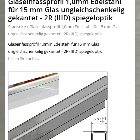
Glaseinfassprofil 1,0mm Edelstahl
für 15 mm Glas ungleichschenkelig
gekantet - 2R (IIID) spiegeloptik
Startseite
/
Glaseinfassprofil 1,0mm Edelstahl für 15 mm Glas
ungleichschenkelig gekantet - 2R (IIID) spiegeloptik
Glaseinfassprofil 1,0mm Edelstahl für 15 mm Glas
ungleichschenkelig gekantet - 2R (IIID) spiegeloptik
Lesen Sie mehr...