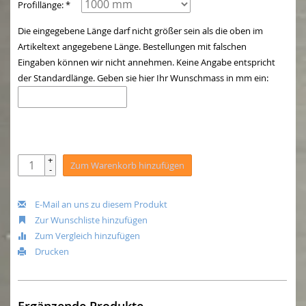
Profillänge: *
Die eingegebene Länge darf nicht größer sein als die oben im
Artikeltext angegebene Länge. Bestellungen mit falschen
Eingaben können wir nicht annehmen. Keine Angabe entspricht
der Standardlänge. Geben sie hier Ihr Wunschmass in mm ein:
+
Zum Warenkorb hinzufügen
-
E-Mail an uns zu diesem Produkt
Zur Wunschliste hinzufügen
Zum Vergleich hinzufügen
Drucken
Ergänzende Produkte