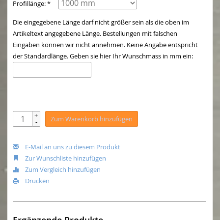
Profillänge: *
Die eingegebene Länge darf nicht größer sein als die oben im
Artikeltext angegebene Länge. Bestellungen mit falschen
Eingaben können wir nicht annehmen. Keine Angabe entspricht
der Standardlänge. Geben sie hier Ihr Wunschmass in mm ein:
+
Zum Warenkorb hinzufügen
-
E-Mail an uns zu diesem Produkt
Zur Wunschliste hinzufügen
Zum Vergleich hinzufügen
Drucken
Ergänzende Produkte