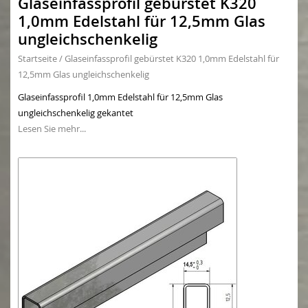
Glaseinfassprofil gebürstet K320
1,0mm Edelstahl für 12,5mm Glas
ungleichschenkelig
Startseite
/
Glaseinfassprofil gebürstet K320 1,0mm Edelstahl für
12,5mm Glas ungleichschenkelig
Glaseinfassprofil 1,0mm Edelstahl für 12,5mm Glas
ungleichschenkelig gekantet
Lesen Sie mehr...