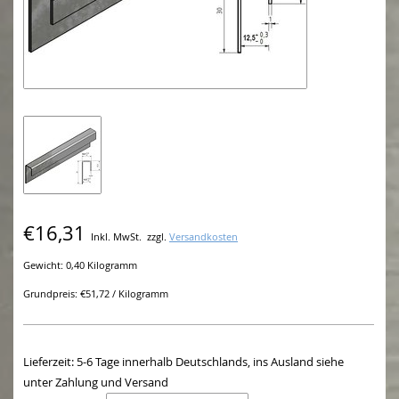
€16,31
Inkl. MwSt.
zzgl.
Versandkosten
Gewicht: 0,40 Kilogramm
Grundpreis: €51,72 / Kilogramm
Lieferzeit: 5-6 Tage innerhalb Deutschlands, ins Ausland siehe
unter Zahlung und Versand