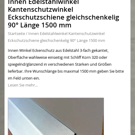
Innen Edelstahlwinkel
Kantenschutzwinkel
Eckschutzschiene gleichschenkelig
90° Länge 1500 mm
Startseite
/
Innen Edelstahlwinkel Kantenschutzwinkel
Eckschutzschiene gleichschenkelig 90° Länge 1500 mm
Innen Winkel Eckenschutz aus Edelstahl 3-fach gekantet,
Oberfläche wahlweise einseitig mit Schliff Korn 320 oder
spiegelnd/glänzend in verschiedenen Stärken und Größen
lieferbar. Ihre Wunschlänge bis maximal 1500 mm geben Sie bitte
im Feld unten ein.
Lesen Sie mehr...