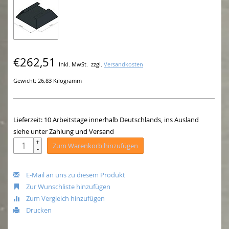
€262,51
Inkl. MwSt.
zzgl.
Versandkosten
Gewicht: 26,83 Kilogramm
Lieferzeit: 10 Arbeitstage innerhalb Deutschlands, ins Ausland
siehe unter Zahlung und Versand
+
Zum Warenkorb hinzufügen
-
E-Mail an uns zu diesem Produkt
Zur Wunschliste hinzufügen
Zum Vergleich hinzufügen
Drucken