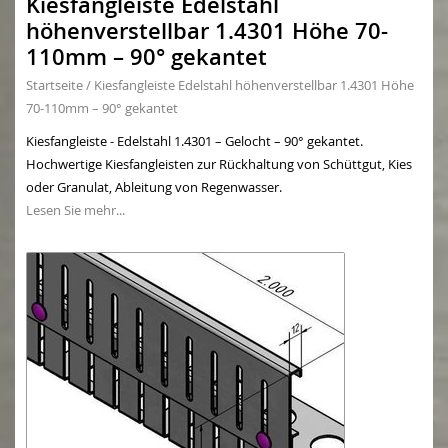
Kiesfangleiste Edelstahl
höhenverstellbar 1.4301 Höhe 70-
110mm – 90° gekantet
Startseite
/
Kiesfangleiste Edelstahl höhenverstellbar 1.4301 Höhe
70-110mm – 90° gekantet
Kiesfangleiste - Edelstahl 1.4301 – Gelocht – 90° gekantet.
Hochwertige Kiesfangleisten zur Rückhaltung von Schüttgut, Kies
oder Granulat, Ableitung von Regenwasser.
Lesen Sie mehr...