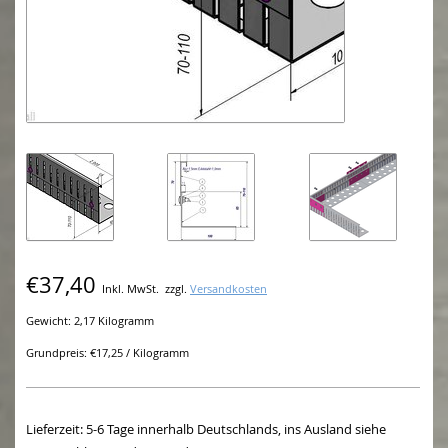
€37,40
Inkl. MwSt.
zzgl.
Versandkosten
Gewicht: 2,17 Kilogramm
Grundpreis: €17,25 / Kilogramm
Lieferzeit: 5-6 Tage innerhalb Deutschlands, ins Ausland siehe