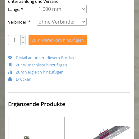
unter Zahlung und Versand
Länge: *
Verbinder: *
+
Zum Warenkorb hinzufügen
-
E-Mail an uns zu diesem Produkt
Zur Wunschliste hinzufügen
Zum Vergleich hinzufügen
Drucken
Ergänzende Produkte