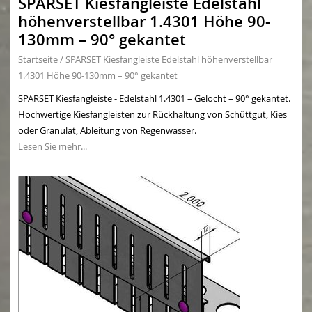
SPARSET Kiesfangleiste Edelstahl
höhenverstellbar 1.4301 Höhe 90-
130mm – 90° gekantet
Startseite
/
SPARSET Kiesfangleiste Edelstahl höhenverstellbar
1.4301 Höhe 90-130mm – 90° gekantet
SPARSET Kiesfangleiste - Edelstahl 1.4301 – Gelocht – 90° gekantet.
Hochwertige Kiesfangleisten zur Rückhaltung von Schüttgut, Kies
oder Granulat, Ableitung von Regenwasser.
Lesen Sie mehr...