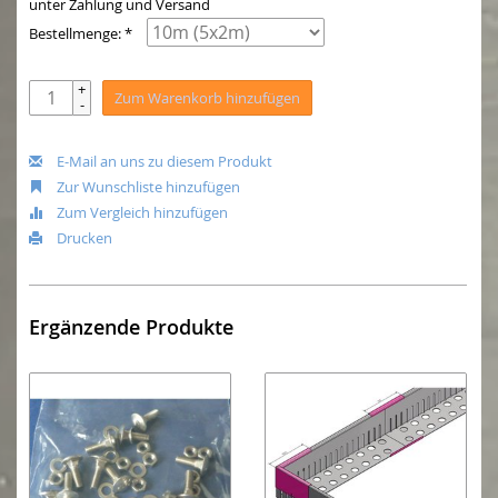
unter Zahlung und Versand
Bestellmenge: *
+
Zum Warenkorb hinzufügen
-
E-Mail an uns zu diesem Produkt
Zur Wunschliste hinzufügen
Zum Vergleich hinzufügen
Drucken
Ergänzende Produkte