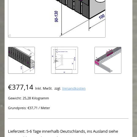
€377,14
Inkl. MwSt.
zzgl.
Versandkosten
Gewicht: 25,28 Kilogramm
Grundpreis: €37,71 / Meter
Lieferzeit: 5-6 Tage innerhalb Deutschlands, ins Ausland siehe