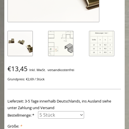
€13,45
Inkl. MwSt.
versandkostenfrei
Grundpreis: €2,69 / Stück
Lieferzeit: 3-5 Tage innerhalb Deutschlands, ins Ausland siehe
unter Zahlung und Versand
Bestellmenge: *
Größe:
*