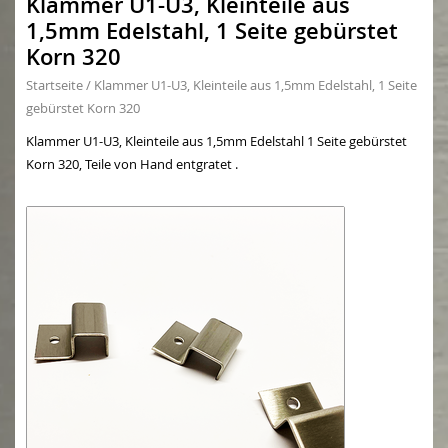
Klammer U1-U3, Kleinteile aus
1,5mm Edelstahl, 1 Seite gebürstet
Korn 320
Startseite
/
Klammer U1-U3, Kleinteile aus 1,5mm Edelstahl, 1 Seite
gebürstet Korn 320
Klammer U1-U3, Kleinteile aus 1,5mm Edelstahl 1 Seite gebürstet
Korn 320, Teile von Hand entgratet .