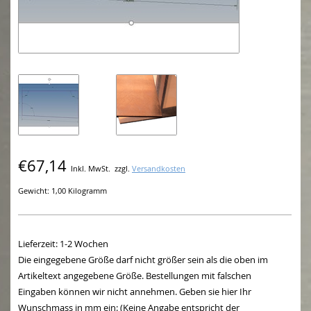
€67,14
Inkl. MwSt.
zzgl.
Versandkosten
Gewicht: 1,00 Kilogramm
Lieferzeit: 1-2 Wochen
Die eingegebene Größe darf nicht größer sein als die oben im
Artikeltext angegebene Größe. Bestellungen mit falschen
Eingaben können wir nicht annehmen. Geben sie hier Ihr
Wunschmass in mm ein: (Keine Angabe entspricht der