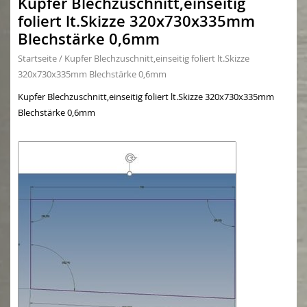
Kupfer Blechzuschnitt,einseitig
foliert lt.Skizze 320x730x335mm
Blechstärke 0,6mm
Startseite
/
Kupfer Blechzuschnitt,einseitig foliert lt.Skizze
320x730x335mm Blechstärke 0,6mm
Kupfer Blechzuschnitt,einseitig foliert lt.Skizze 320x730x335mm
Blechstärke 0,6mm