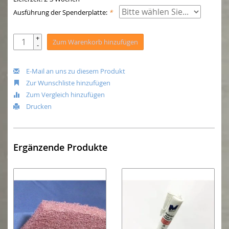
Ausführung der Spenderplatte:
*
+
Zum Warenkorb hinzufügen
-
E-Mail an uns zu diesem Produkt
Zur Wunschliste hinzufügen
Zum Vergleich hinzufügen
Drucken
Ergänzende Produkte