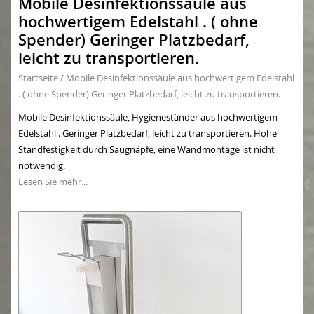
Mobile Desinfektionssäule aus
hochwertigem Edelstahl . ( ohne
Spender) Geringer Platzbedarf,
leicht zu transportieren.
Startseite
/
Mobile Desinfektionssäule aus hochwertigem Edelstahl
. ( ohne Spender) Geringer Platzbedarf, leicht zu transportieren.
Mobile Desinfektionssäule, Hygieneständer aus hochwertigem
Edelstahl . Geringer Platzbedarf, leicht zu transportieren. Hohe
Standfestigkeit durch Saugnäpfe, eine Wandmontage ist nicht
notwendig.
Lesen Sie mehr...