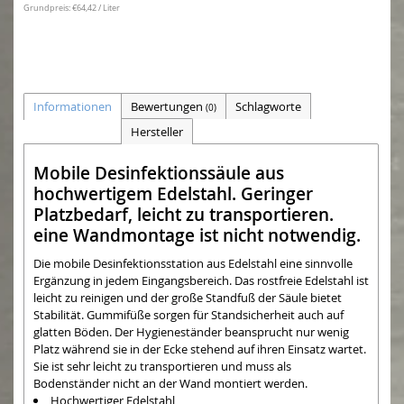
Grundpreis: €64,42 / Liter
Informationen
Bewertungen
Schlagworte
(0)
Hersteller
Mobile Desinfektionssäule aus
hochwertigem Edelstahl. Geringer
Platzbedarf, leicht zu transportieren.
eine Wandmontage ist nicht notwendig.
Die mobile Desinfektionsstation aus Edelstahl eine sinnvolle
Ergänzung in jedem Eingangsbereich. Das rostfreie Edelstahl ist
leicht zu reinigen und der große Standfuß der Säule bietet
Stabilität. Gummifüße sorgen für Standsicherheit auch auf
glatten Böden. Der Hygieneständer beansprucht nur wenig
Platz während sie in der Ecke stehend auf ihren Einsatz wartet.
Sie ist sehr leicht zu transportieren und muss als
Bodenständer nicht an der Wand montiert werden.
Hochwertiger Edelstahl