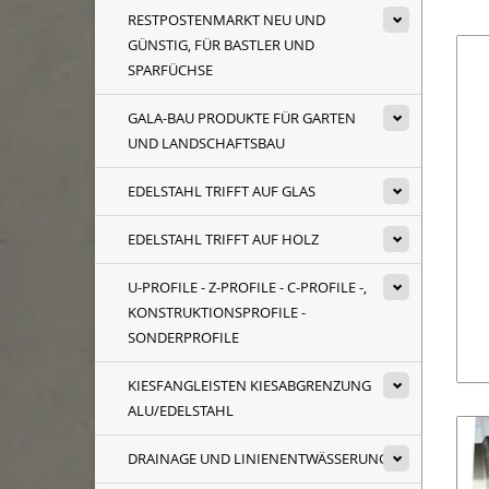
RESTPOSTENMARKT NEU UND
GÜNSTIG, FÜR BASTLER UND
SPARFÜCHSE
GALA-BAU PRODUKTE FÜR GARTEN
UND LANDSCHAFTSBAU
EDELSTAHL TRIFFT AUF GLAS
EDELSTAHL TRIFFT AUF HOLZ
U-PROFILE - Z-PROFILE - C-PROFILE -,
KONSTRUKTIONSPROFILE -
SONDERPROFILE
KIESFANGLEISTEN KIESABGRENZUNG
ALU/EDELSTAHL
DRAINAGE UND LINIENENTWÄSSERUNG