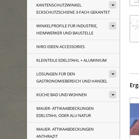
KANTENSCHUTZWINKEL
ECKSCHUTZSCHIENE 3-FACH GEKANTET
WINKELPROFILE FÜR INDUSTRIE,
HEIMWERKER UND BAUSTELLE
NIRO IDEEN ACCESSORIES
KLEINTEILE EDELSTAHL + ALUMINIUM
LÖSUNGEN FÜR DEN
GASTRONOMIEBEREICH UND HANDEL
Erg
KÜCHE BAD UND WOHNEN
MAUER- ATTIKAABDECKUNGEN
EDELSTAHL ODER ALU NATUR
MAUER- ATTIKAABDECKUNGEN
ANTHRAZIT