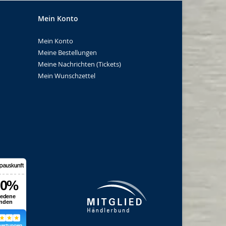
Mein Konto
Mein Konto
Meine Bestellungen
Meine Nachrichten (Tickets)
Mein Wunschzettel