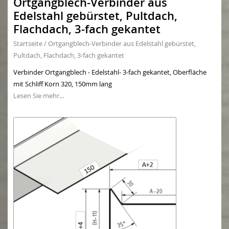
Ortgangblech-Verbinder aus
Edelstahl gebürstet, Pultdach,
Flachdach, 3-fach gekantet
Startseite
/
Ortgangblech-Verbinder aus Edelstahl gebürstet,
Pultdach, Flachdach, 3-fach gekantet
Verbinder Ortgangblech - Edelstahl- 3-fach gekantet, Oberfläche
mit Schliff Korn 320, 150mm lang
Lesen Sie mehr...