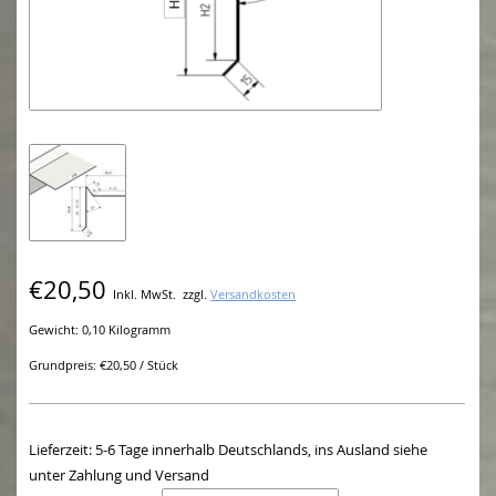
€20,50
Inkl. MwSt.
zzgl.
Versandkosten
Gewicht: 0,10 Kilogramm
Grundpreis: €20,50 / Stück
Lieferzeit: 5-6 Tage innerhalb Deutschlands, ins Ausland siehe
unter Zahlung und Versand