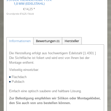
1,0 MM (EDELSTAHL)
€14,25
*
Grundpreis: €14,25 / Stück
Informationen
Bewertungen
Hersteller
(0)
Die Herstellung erfolgt aus hochwertigem Edelstahl [1.4301 ]
Die Sichtfläche ist foliert und wird erst von Ihnen bei der
Montage entfernt.
Vielseitig einsetzbar:
Flachdach
Pultdach
Einfach eine optisch saubere und haltbare Lösung.
Zur Befestigung empfehlen wir
Silikon oder
Montagekleber,
den Sie auch von uns bestellen können.