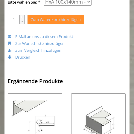
Bitte wählen Sie:
*
+
Zum Warenkorb hinzufügen
-
E-Mail an uns zu diesem Produkt
Zur Wunschliste hinzufügen
Zum Vergleich hinzufügen
Drucken
Ergänzende Produkte