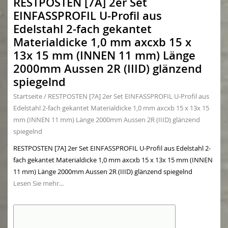
RESTPOSTEN [7A] 2er Set
EINFASSPROFIL U-Profil aus
Edelstahl 2-fach gekantet
Materialdicke 1,0 mm axcxb 15 x
13x 15 mm (INNEN 11 mm) Länge
2000mm Aussen 2R (IIID) glänzend
spiegelnd
Startseite
/
RESTPOSTEN [7A] 2er Set EINFASSPROFIL U-Profil aus
Edelstahl 2-fach gekantet Materialdicke 1,0 mm axcxb 15 x 13x 15
mm (INNEN 11 mm) Länge 2000mm Aussen 2R (IIID) glänzend
spiegelnd
RESTPOSTEN [7A] 2er Set EINFASSPROFIL U-Profil aus Edelstahl 2-
fach gekantet Materialdicke 1,0 mm axcxb 15 x 13x 15 mm (INNEN
11 mm) Länge 2000mm Aussen 2R (IIID) glänzend spiegelnd
Lesen Sie mehr...