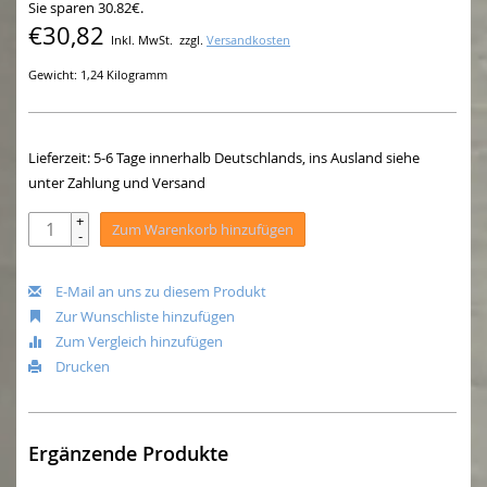
Sie sparen 30.82€.
€30,82
Inkl. MwSt.
zzgl.
Versandkosten
Gewicht: 1,24 Kilogramm
Lieferzeit: 5-6 Tage innerhalb Deutschlands, ins Ausland siehe
unter Zahlung und Versand
+
Zum Warenkorb hinzufügen
-
E-Mail an uns zu diesem Produkt
Zur Wunschliste hinzufügen
Zum Vergleich hinzufügen
Drucken
Ergänzende Produkte