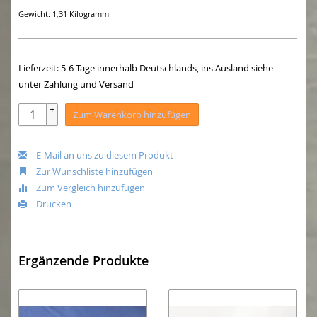
Gewicht: 1,31 Kilogramm
Lieferzeit: 5-6 Tage innerhalb Deutschlands, ins Ausland siehe
unter Zahlung und Versand
+
Zum Warenkorb hinzufügen
-
E-Mail an uns zu diesem Produkt
Zur Wunschliste hinzufügen
Zum Vergleich hinzufügen
Drucken
Ergänzende Produkte