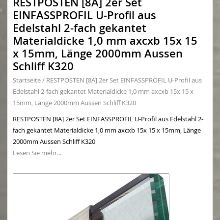
RESTPOSTEN [8A] 2er Set
EINFASSPROFIL U-Profil aus
Edelstahl 2-fach gekantet
Materialdicke 1,0 mm axcxb 15x 15
x 15mm, Länge 2000mm Aussen
Schliff K320
Startseite
/
RESTPOSTEN [8A] 2er Set EINFASSPROFIL U-Profil aus
Edelstahl 2-fach gekantet Materialdicke 1,0 mm axcxb 15x 15 x
15mm, Länge 2000mm Aussen Schliff K320
RESTPOSTEN [8A] 2er Set EINFASSPROFIL U-Profil aus Edelstahl 2-
fach gekantet Materialdicke 1,0 mm axcxb 15x 15 x 15mm, Länge
2000mm Aussen Schliff K320
Lesen Sie mehr...