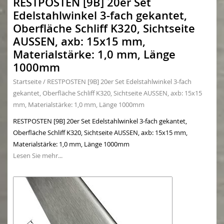
RESTPOSTEN [9B] 20er Set
Edelstahlwinkel 3-fach gekantet,
Oberfläche Schliff K320, Sichtseite
AUSSEN, axb: 15x15 mm,
Materialstärke: 1,0 mm, Länge
1000mm
Startseite
/
RESTPOSTEN [9B] 20er Set Edelstahlwinkel 3-fach
gekantet, Oberfläche Schliff K320, Sichtseite AUSSEN, axb: 15x15
mm, Materialstärke: 1,0 mm, Länge 1000mm
RESTPOSTEN [9B] 20er Set Edelstahlwinkel 3-fach gekantet,
Oberfläche Schliff K320, Sichtseite AUSSEN, axb: 15x15 mm,
Materialstärke: 1,0 mm, Länge 1000mm
Lesen Sie mehr...