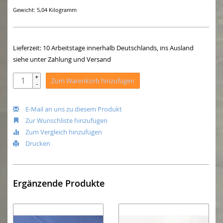
Gewicht: 5,04 Kilogramm
Lieferzeit: 10 Arbeitstage innerhalb Deutschlands, ins Ausland
siehe unter Zahlung und Versand
+
Zum Warenkorb hinzufügen
-
E-Mail an uns zu diesem Produkt
Zur Wunschliste hinzufügen
Zum Vergleich hinzufügen
Drucken
Ergänzende Produkte