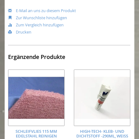
E-Mail an uns zu diesem Produkt
Zur Wunschliste hinzufügen
Zum Vergleich hinzufügen
Drucken
Ergänzende Produkte
SCHLEIFVLIES 115 MM
HIGH-TECH- KLEB- UND
EDELSTAHL REINIGEN
DICHTSTOFF -290ML, WEISS