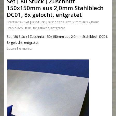
Set [ 80 Stück ] Zuschnitt
150x150mm aus 2,0mm Stahlblech
DC01, 8x gelocht, entgratet
Startseite
/
Set [ 80 Stück ] Zuschnitt 150x150mm aus 2,0mm
Stahlblech DC01, 8x gelocht, entgratet
Set [ 80 Stück ] Zuschnitt 150x150mm aus 2,0mm Stahlblech DC01,
8x gelocht, entgratet
Lesen Sie mehr...