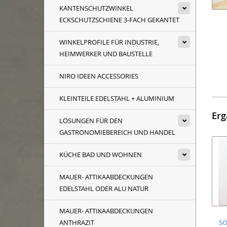
KANTENSCHUTZWINKEL
ECKSCHUTZSCHIENE 3-FACH GEKANTET
WINKELPROFILE FÜR INDUSTRIE,
HEIMWERKER UND BAUSTELLE
NIRO IDEEN ACCESSORIES
KLEINTEILE EDELSTAHL + ALUMINIUM
Erg
LÖSUNGEN FÜR DEN
GASTRONOMIEBEREICH UND HANDEL
KÜCHE BAD UND WOHNEN
MAUER- ATTIKAABDECKUNGEN
EDELSTAHL ODER ALU NATUR
MAUER- ATTIKAABDECKUNGEN
ANTHRAZIT
SO