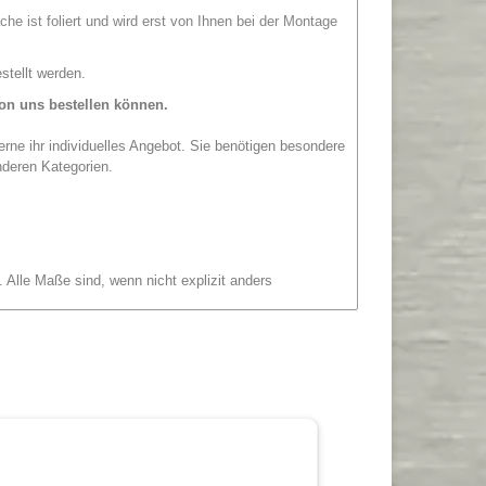
che ist foliert und wird erst von Ihnen bei der Montage
stellt werden.
on uns bestellen können.
erne ihr individuelles Angebot. Sie benötigen besondere
nderen Kategorien.
 Alle Maße sind, wenn nicht explizit anders