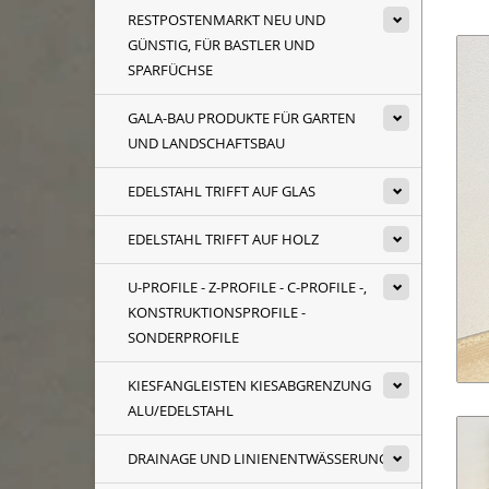
RESTPOSTENMARKT NEU UND
GÜNSTIG, FÜR BASTLER UND
SPARFÜCHSE
GALA-BAU PRODUKTE FÜR GARTEN
UND LANDSCHAFTSBAU
EDELSTAHL TRIFFT AUF GLAS
EDELSTAHL TRIFFT AUF HOLZ
U-PROFILE - Z-PROFILE - C-PROFILE -,
KONSTRUKTIONSPROFILE -
SONDERPROFILE
KIESFANGLEISTEN KIESABGRENZUNG
ALU/EDELSTAHL
DRAINAGE UND LINIENENTWÄSSERUNG