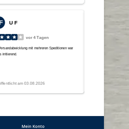
Mein Konto