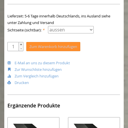
Lieferzeit: 5-6 Tage innerhalb Deutschlands, ins Ausland siehe
unter Zahlung und Versand
Sichtseite (sichtbar):
*
+
Zum Warenkorb hinzufügen
-
E-Mail an uns zu diesem Produkt
Zur Wunschliste hinzufügen
Zum Vergleich hinzufügen
Drucken
Ergänzende Produkte