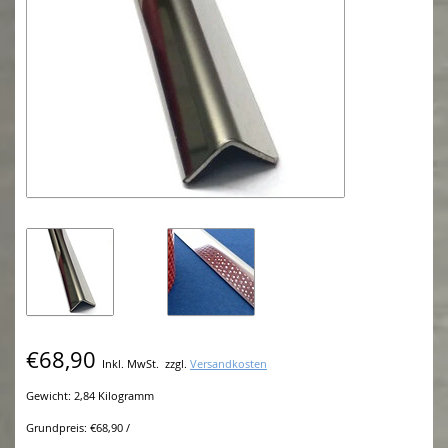
€68,90
Inkl. MwSt.
zzgl.
Versandkosten
Gewicht: 2,84 Kilogramm
Grundpreis: €68,90 /