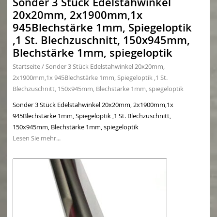
Sonder 3 Stück Edelstahwinkel
20x20mm, 2x1900mm,1x
945Blechstärke 1mm, Spiegeloptik
,1 St. Blechzuschnitt, 150x945mm,
Blechstärke 1mm, spiegeloptik
Startseite
/
Sonder 3 Stück Edelstahwinkel 20x20mm,
2x1900mm,1x 945Blechstärke 1mm, Spiegeloptik ,1 St.
Blechzuschnitt, 150x945mm, Blechstärke 1mm, spiegeloptik
Sonder 3 Stück Edelstahwinkel 20x20mm, 2x1900mm,1x
945Blechstärke 1mm, Spiegeloptik ,1 St. Blechzuschnitt,
150x945mm, Blechstärke 1mm, spiegeloptik
Lesen Sie mehr...