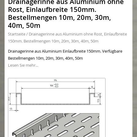
Drainagerinne aus Aluminium ohne
Rost, Einlaufbreite 150mm.
Bestellmengen 10m, 20m, 30m,
40m, 50m
Startseite
/
Drainagerinne aus Aluminium ohne Rost, Einlaufbreite
150mm. Bestellmengen 10m, 20m, 30m, 40m, 50m
Drainagerinne aus Aluminium Einlaufbreite 150mm. Verfügbare
Bestellmengen 10m, 20m, 30m, 40m, 50m
Lesen Sie mehr...