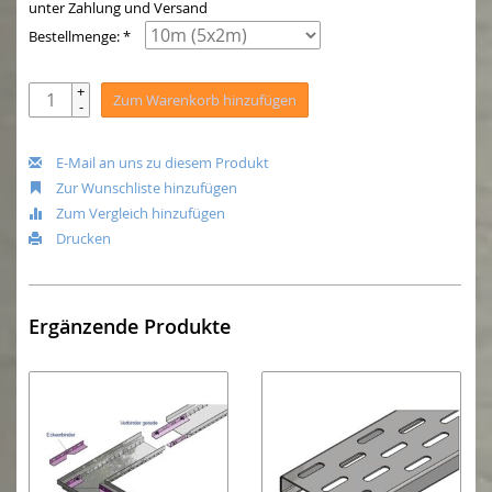
unter Zahlung und Versand
Bestellmenge: *
+
Zum Warenkorb hinzufügen
-
E-Mail an uns zu diesem Produkt
Zur Wunschliste hinzufügen
Zum Vergleich hinzufügen
Drucken
Ergänzende Produkte