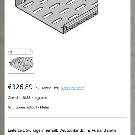
€326,89
Inkl. MwSt.
zzgl.
Versandkosten
Gewicht: 20,88 Kilogramm
Grundpreis: €32,69 / Meter
Lieferzeit: 5-6 Tage innerhalb Deutschlands, ins Ausland siehe