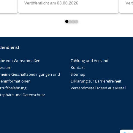
dendienst
Zahlung und Versand
abe von Wunschmaßen
Kontakt
ressum
Sitemap
emeine Geschäftsbedingungen und
Erklärung zur Barrierefreiheit
eninformationen
Versandmetall Ideen aus Metall
rrufsbelehrung
atsphäre und Datenschutz