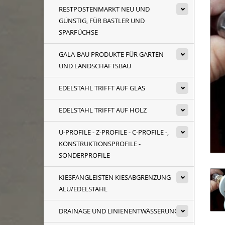
RESTPOSTENMARKT NEU UND
GÜNSTIG, FÜR BASTLER UND
SPARFÜCHSE
GALA-BAU PRODUKTE FÜR GARTEN
UND LANDSCHAFTSBAU
EDELSTAHL TRIFFT AUF GLAS
EDELSTAHL TRIFFT AUF HOLZ
U-PROFILE - Z-PROFILE - C-PROFILE -,
KONSTRUKTIONSPROFILE -
SONDERPROFILE
KIESFANGLEISTEN KIESABGRENZUNG
ALU/EDELSTAHL
DRAINAGE UND LINIENENTWÄSSERUNG