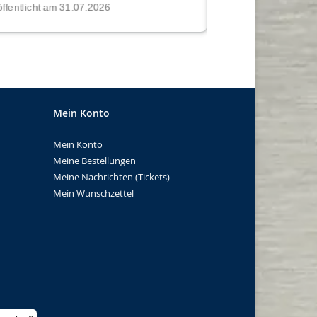
Mein Konto
Mein Konto
Meine Bestellungen
Meine Nachrichten (Tickets)
Mein Wunschzettel