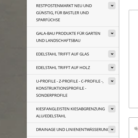
RESTPOSTENMARKT NEU UND
GÜNSTIG, FÜR BASTLER UND
SPARFÜCHSE
GALA-BAU PRODUKTE FÜR GARTEN
UND LANDSCHAFTSBAU
EDELSTAHL TRIFFT AUF GLAS
EDELSTAHL TRIFFT AUF HOLZ
U-PROFILE - Z-PROFILE - C-PROFILE -,
KONSTRUKTIONSPROFILE -
SONDERPROFILE
KIESFANGLEISTEN KIESABGRENZUNG
ALU/EDELSTAHL
DRAINAGE UND LINIENENTWÄSSERUNG