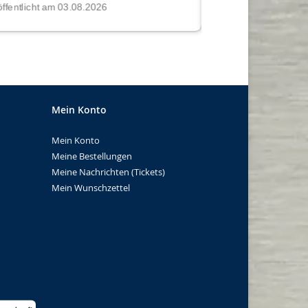
Mein Konto
Mein Konto
Meine Bestellungen
Meine Nachrichten (Tickets)
Mein Wunschzettel