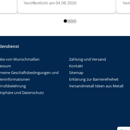
dendienst
Zahlung und Versand
abe von Wunschmaßen
Kontakt
ressum
Sitemap
emeine Geschäftsbedingungen und
Erklärung zur Barrierefreiheit
eninformationen
Versandmetall Ideen aus Metall
rrufsbelehrung
atsphäre und Datenschutz