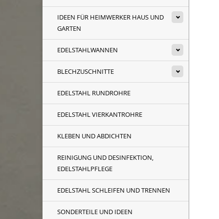
Maß
IDEEN FÜR HEIMWERKER HAUS UND
GARTEN
EDELSTAHLWANNEN
BLECHZUSCHNITTE
EDELSTAHL RUNDROHRE
EDELSTAHL VIERKANTROHRE
KLEBEN UND ABDICHTEN
REINIGUNG UND DESINFEKTION,
EDELSTAHLPFLEGE
EDELSTAHL SCHLEIFEN UND TRENNEN
SONDERTEILE UND IDEEN