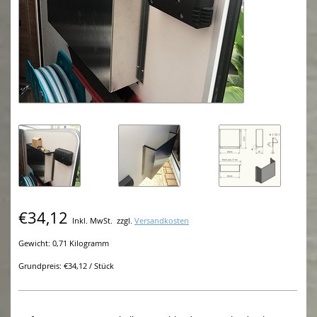
€34,12
Inkl. MwSt.
zzgl.
Versandkosten
Gewicht: 0,71 Kilogramm
Grundpreis: €34,12 / Stück