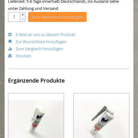
Lieferzeit: 5-6 Tage innerhalb Deutschlands, ins Ausland siehe
unter Zahlung und Versand
+
Zum Warenkorb hinzufügen
-
E-Mail an uns zu diesem Produkt
Zur Wunschliste hinzufügen
Zum Vergleich hinzufügen
Drucken
Ergänzende Produkte