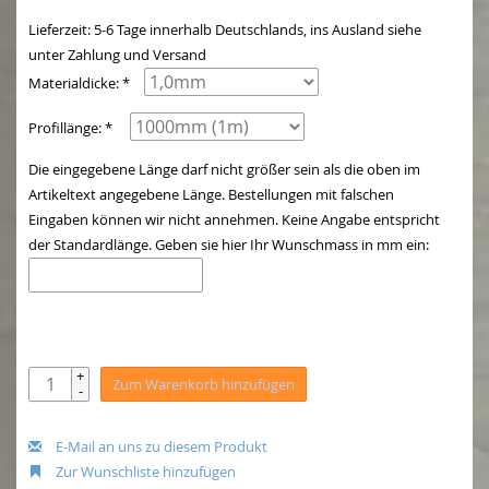
Lieferzeit: 5-6 Tage innerhalb Deutschlands, ins Ausland siehe
unter Zahlung und Versand
Materialdicke: *
Profillänge: *
Die eingegebene Länge darf nicht größer sein als die oben im
Artikeltext angegebene Länge. Bestellungen mit falschen
Eingaben können wir nicht annehmen. Keine Angabe entspricht
der Standardlänge. Geben sie hier Ihr Wunschmass in mm ein:
+
Zum Warenkorb hinzufügen
-
E-Mail an uns zu diesem Produkt
Zur Wunschliste hinzufügen