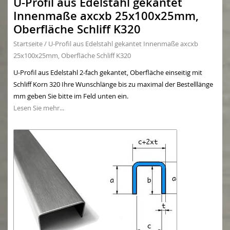
U-Profil aus Edelstahl gekantet
Innenmaße axcxb 25x100x25mm,
Oberfläche Schliff K320
Startseite
/
U-Profil aus Edelstahl gekantet Innenmaße axcxb
25x100x25mm, Oberfläche Schliff K320
U-Profil aus Edelstahl 2-fach gekantet, Oberfläche einseitig mit
Schliff Korn 320 Ihre Wunschlänge bis zu maximal der Bestelllänge
mm geben Sie bitte im Feld unten ein.
Lesen Sie mehr...