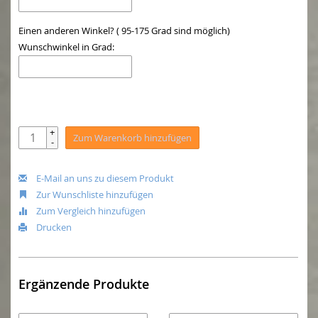
Einen anderen Winkel? ( 95-175 Grad sind möglich)
Wunschwinkel in Grad:
+
Zum Warenkorb hinzufügen
-
E-Mail an uns zu diesem Produkt
Zur Wunschliste hinzufügen
Zum Vergleich hinzufügen
Drucken
Ergänzende Produkte