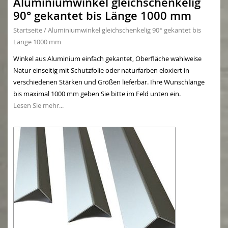
Aluminiumwinkel gleichschenkelig
90° gekantet bis Länge 1000 mm
Startseite
/
Aluminiumwinkel gleichschenkelig 90° gekantet bis
Länge 1000 mm
Winkel aus Aluminium einfach gekantet, Oberfläche wahlweise
Natur einseitig mit Schutzfolie oder naturfarben eloxiert in
verschiedenen Stärken und Größen lieferbar. Ihre Wunschlänge
bis maximal 1000 mm geben Sie bitte im Feld unten ein.
Lesen Sie mehr...