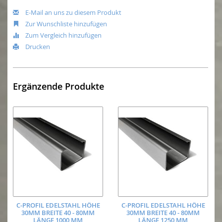
E-Mail an uns zu diesem Produkt
Zur Wunschliste hinzufügen
Zum Vergleich hinzufügen
Drucken
Ergänzende Produkte
C-PROFIL EDELSTAHL HÖHE
C-PROFIL EDELSTAHL HÖHE
30MM BREITE 40 - 80MM
30MM BREITE 40 - 80MM
LÄNGE 1000 MM
LÄNGE 1250 MM