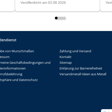
dendienst
Zahlung und Versand
abe von Wunschmaßen
Kontakt
ressum
Sitemap
emeine Geschäftsbedingungen und
Erklärung zur Barrierefreiheit
eninformationen
Versandmetall Ideen aus Metall
rrufsbelehrung
atsphäre und Datenschutz