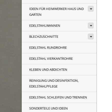
IDEEN FÜR HEIMWERKER HAUS UND
GARTEN
EDELSTAHLWANNEN
BLECHZUSCHNITTE
EDELSTAHL RUNDROHRE
EDELSTAHL VIERKANTROHRE
KLEBEN UND ABDICHTEN
REINIGUNG UND DESINFEKTION,
EDELSTAHLPFLEGE
EDELSTAHL SCHLEIFEN UND TRENNEN
SONDERTEILE UND IDEEN