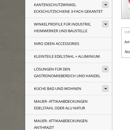
KANTENSCHUTZWINKEL
ECKSCHUTZSCHIENE 3-FACH GEKANTET
WINKELPROFILE FÜR INDUSTRIE,
HEIMWERKER UND BAUSTELLE
In
Ar
NIRO IDEEN ACCESSORIES
No
KLEINTEILE EDELSTAHL + ALUMINIUM
LÖSUNGEN FÜR DEN
GASTRONOMIEBEREICH UND HANDEL
KÜCHE BAD UND WOHNEN
MAUER- ATTIKAABDECKUNGEN
EDELSTAHL ODER ALU NATUR
MAUER- ATTIKAABDECKUNGEN
ANTHRAZIT