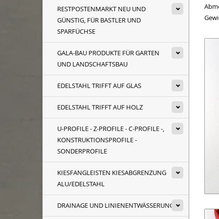
Abme
RESTPOSTENMARKT NEU UND
Gewic
GÜNSTIG, FÜR BASTLER UND
SPARFÜCHSE
GALA-BAU PRODUKTE FÜR GARTEN
UND LANDSCHAFTSBAU
EDELSTAHL TRIFFT AUF GLAS
EDELSTAHL TRIFFT AUF HOLZ
U-PROFILE - Z-PROFILE - C-PROFILE -,
KONSTRUKTIONSPROFILE -
SONDERPROFILE
KIESFANGLEISTEN KIESABGRENZUNG
ALU/EDELSTAHL
DRAINAGE UND LINIENENTWÄSSERUNG