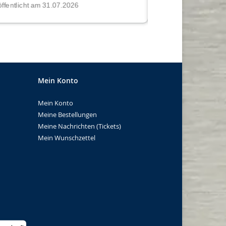
Mein Konto
Mein Konto
Meine Bestellungen
Meine Nachrichten (Tickets)
Mein Wunschzettel