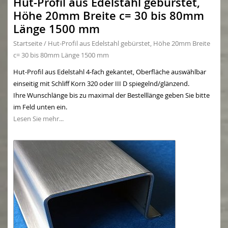
Hut-Profil aus Edelstahl gebürstet,
Höhe 20mm Breite c= 30 bis 80mm
Länge 1500 mm
Startseite
/
Hut-Profil aus Edelstahl gebürstet, Höhe 20mm Breite
c= 30 bis 80mm Länge 1500 mm
Hut-Profil aus Edelstahl 4-fach gekantet, Oberfläche auswählbar
einseitig mit Schliff Korn 320 oder III D spiegelnd/glänzend.
Ihre Wunschlänge bis zu maximal der Bestelllänge geben Sie bitte
im Feld unten ein.
Lesen Sie mehr...