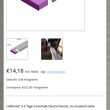
€14,18
Inkl. MwSt.
zzgl.
Versandkosten
Gewicht: 0,06 Kilogramm
Grundpreis: €227,28 / Kilogramm
Lieferzeit: 5-6 Tage innerhalb Deutschlands, ins Ausland siehe