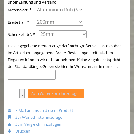
unter Zahlung und Versand
Materialart: *
Breite ( a ): *
Schenkel ( b ): *
Die eingegebene Breite/Länge darf nicht größer sein als die oben
im Artikeltext angegebene Breite. Bestellungen mit falschen
Eingaben können wir nicht annehmen. Keine Angabe entspricht
der Standardlänge. Geben sie hier Ihr Wunschmass in mm ein::
+
Zum Warenkorb hinzufügen
-
E-Mail an uns zu diesem Produkt
Zur Wunschliste hinzufügen
Zum Vergleich hinzufügen
Drucken