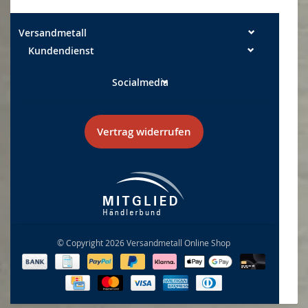
Versandmetall
Kundendienst
Socialmedia
Vertrag widerrufen
© Copyright 2026 Versandmetall Online Shop