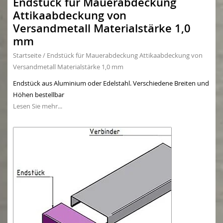
Endstück für Mauerabdeckung
Attikaabdeckung von
Versandmetall Materialstärke 1,0
mm
Startseite
/
Endstück für Mauerabdeckung Attikaabdeckung von
Versandmetall Materialstärke 1,0 mm
Endstück aus Aluminium oder Edelstahl. Verschiedene Breiten und
Höhen bestellbar
Lesen Sie mehr...