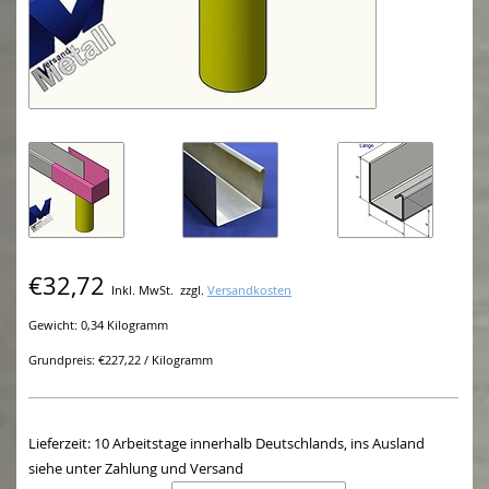
€32,72
Inkl. MwSt.
zzgl.
Versandkosten
Gewicht: 0,34 Kilogramm
Grundpreis: €227,22 / Kilogramm
Lieferzeit: 10 Arbeitstage innerhalb Deutschlands, ins Ausland
siehe unter Zahlung und Versand