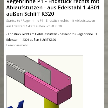
Regenrinne P1 - Endstück rechts mit
Ablaufstutzen - aus Edelstahl 1.4301
außen Schliff K320
Startseite
/
Regenrinne P1 - Endstück rechts mit Ablaufstutzen -
aus Edelstahl 1.4301 außen Schliff K320
- Endstück rechts mit Ablaufstutzen - passend zu Regenrinne P1
Edelstahl 1.4301 außen Schliff K320
Lesen Sie mehr...