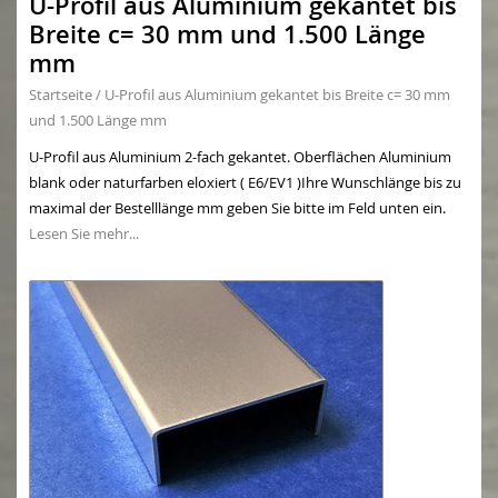
U-Profil aus Aluminium gekantet bis
Breite c= 30 mm und 1.500 Länge
mm
Startseite
/
U-Profil aus Aluminium gekantet bis Breite c= 30 mm
und 1.500 Länge mm
U-Profil aus Aluminium 2-fach gekantet. Oberflächen Aluminium
blank oder naturfarben eloxiert ( E6/EV1 )Ihre Wunschlänge bis zu
maximal der Bestelllänge mm geben Sie bitte im Feld unten ein.
Lesen Sie mehr...