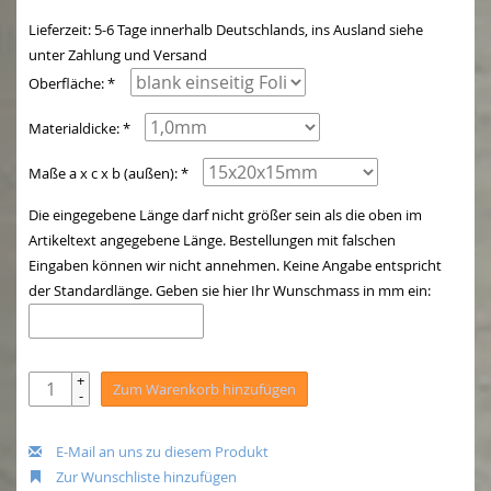
Lieferzeit: 5-6 Tage innerhalb Deutschlands, ins Ausland siehe
unter Zahlung und Versand
Oberfläche: *
Materialdicke: *
Maße a x c x b (außen): *
Die eingegebene Länge darf nicht größer sein als die oben im
Artikeltext angegebene Länge. Bestellungen mit falschen
Eingaben können wir nicht annehmen. Keine Angabe entspricht
der Standardlänge. Geben sie hier Ihr Wunschmass in mm ein:
+
Zum Warenkorb hinzufügen
-
E-Mail an uns zu diesem Produkt
Zur Wunschliste hinzufügen