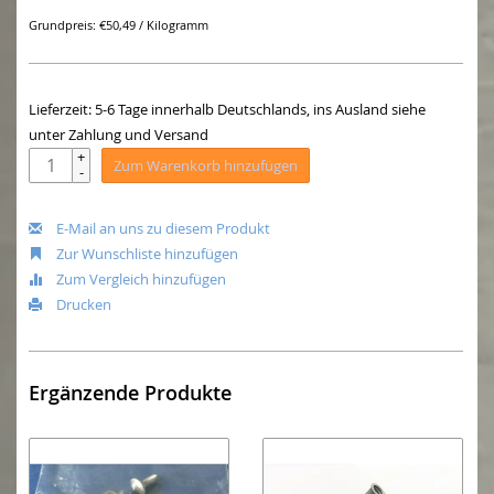
Grundpreis: €50,49 / Kilogramm
Lieferzeit: 5-6 Tage innerhalb Deutschlands, ins Ausland siehe
unter Zahlung und Versand
+
Zum Warenkorb hinzufügen
-
E-Mail an uns zu diesem Produkt
Zur Wunschliste hinzufügen
Zum Vergleich hinzufügen
Drucken
Ergänzende Produkte