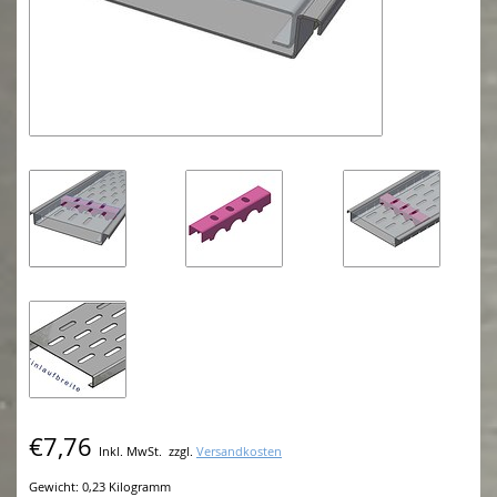
€7,76
Inkl. MwSt.
zzgl.
Versandkosten
Gewicht: 0,23 Kilogramm