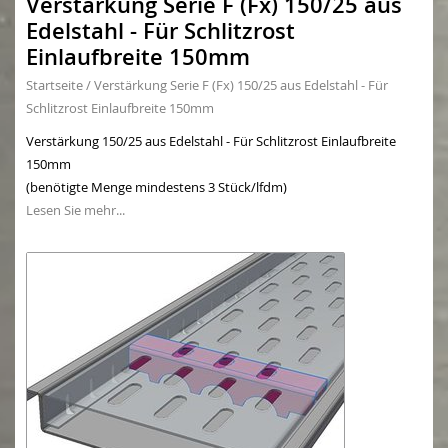
Verstärkung Serie F (Fx) 150/25 aus
Edelstahl - Für Schlitzrost
Einlaufbreite 150mm
Startseite
/
Verstärkung Serie F (Fx) 150/25 aus Edelstahl - Für
Schlitzrost Einlaufbreite 150mm
Verstärkung 150/25 aus Edelstahl - Für Schlitzrost Einlaufbreite
150mm
(benötigte Menge mindestens 3 Stück/lfdm)
Lesen Sie mehr...