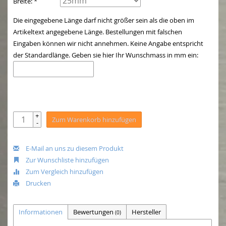
Breite: *
Die eingegebene Länge darf nicht größer sein als die oben im
Artikeltext angegebene Länge. Bestellungen mit falschen
Eingaben können wir nicht annehmen. Keine Angabe entspricht
der Standardlänge. Geben sie hier Ihr Wunschmass in mm ein:
+
Zum Warenkorb hinzufügen
-
E-Mail an uns zu diesem Produkt
Zur Wunschliste hinzufügen
Zum Vergleich hinzufügen
Drucken
Informationen
Bewertungen
Hersteller
(0)