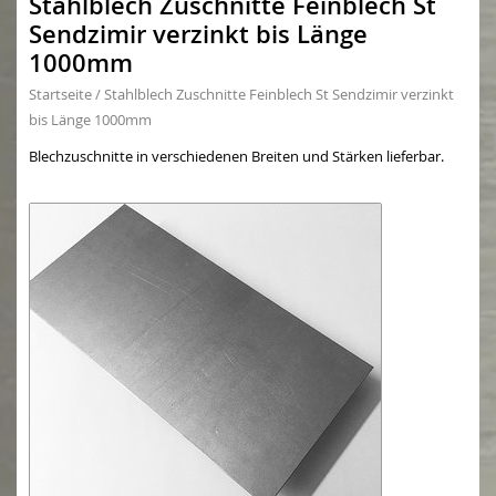
Stahlblech Zuschnitte Feinblech St
Sendzimir verzinkt bis Länge
1000mm
Startseite
/
Stahlblech Zuschnitte Feinblech St Sendzimir verzinkt
bis Länge 1000mm
Blechzuschnitte in verschiedenen Breiten und Stärken lieferbar.