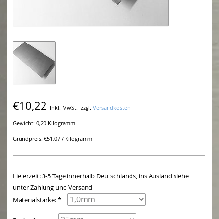
€10,22
Inkl. MwSt.
zzgl.
Versandkosten
Gewicht: 0,20 Kilogramm
Grundpreis: €51,07 / Kilogramm
Lieferzeit: 3-5 Tage innerhalb Deutschlands, ins Ausland siehe
unter Zahlung und Versand
Materialstärke: *