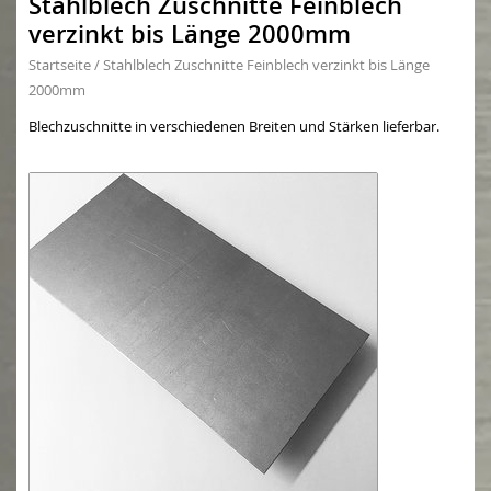
Stahlblech Zuschnitte Feinblech
verzinkt bis Länge 2000mm
Startseite
/
Stahlblech Zuschnitte Feinblech verzinkt bis Länge
2000mm
Blechzuschnitte in verschiedenen Breiten und Stärken lieferbar.