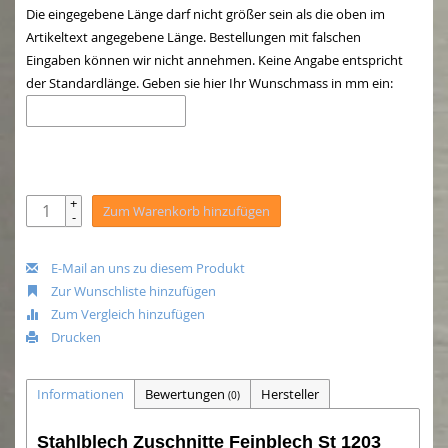
Die eingegebene Länge darf nicht größer sein als die oben im
Artikeltext angegebene Länge. Bestellungen mit falschen
Eingaben können wir nicht annehmen. Keine Angabe entspricht
der Standardlänge. Geben sie hier Ihr Wunschmass in mm ein:
+
Zum Warenkorb hinzufügen
-
E-Mail an uns zu diesem Produkt
Zur Wunschliste hinzufügen
Zum Vergleich hinzufügen
Drucken
Informationen
Bewertungen
Hersteller
(0)
Stahlblech Zuschnitte Feinblech St 1203