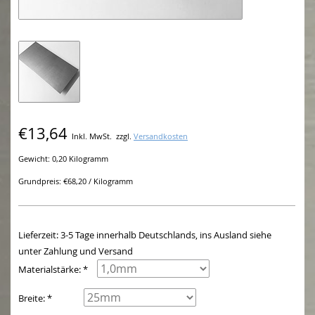
€13,64
Inkl. MwSt.
zzgl.
Versandkosten
Gewicht: 0,20 Kilogramm
Grundpreis: €68,20 / Kilogramm
Lieferzeit: 3-5 Tage innerhalb Deutschlands, ins Ausland siehe
unter Zahlung und Versand
Materialstärke: *
Breite: *