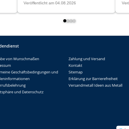
dendienst
Zahlung und Versand
abe von Wunschmaßen
Kontakt
ressum
Sitemap
emeine Geschäftsbedingungen und
Erklärung zur Barrierefreiheit
eninformationen
Versandmetall Ideen aus Metall
rrufsbelehrung
atsphäre und Datenschutz