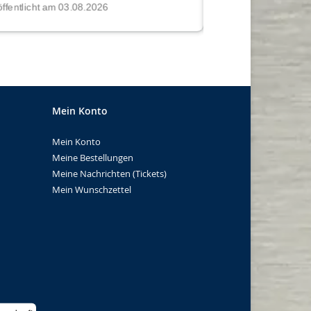
Mein Konto
Mein Konto
Meine Bestellungen
Meine Nachrichten (Tickets)
Mein Wunschzettel