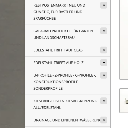
RESTPOSTENMARKT NEU UND
GÜNSTIG, FÜR BASTLER UND
SPARFÜCHSE
GALA-BAU PRODUKTE FÜR GARTEN
UND LANDSCHAFTSBAU
EDELSTAHL TRIFFT AUF GLAS
EDELSTAHL TRIFFT AUF HOLZ
U-PROFILE - Z-PROFILE - C-PROFILE -,
KONSTRUKTIONSPROFILE -
SONDERPROFILE
KIESFANGLEISTEN KIESABGRENZUNG
ALU/EDELSTAHL
DRAINAGE UND LINIENENTWÄSSERUNG