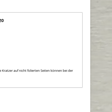
20
 Kratzer auf nicht folierten Seiten können bei der