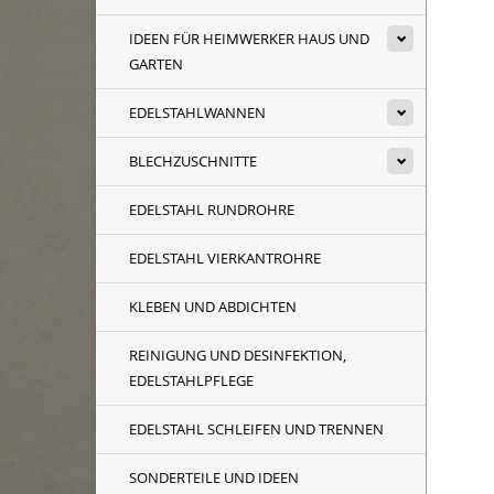
IDEEN FÜR HEIMWERKER HAUS UND
GARTEN
EDELSTAHLWANNEN
BLECHZUSCHNITTE
EDELSTAHL RUNDROHRE
EDELSTAHL VIERKANTROHRE
KLEBEN UND ABDICHTEN
REINIGUNG UND DESINFEKTION,
EDELSTAHLPFLEGE
EDELSTAHL SCHLEIFEN UND TRENNEN
SONDERTEILE UND IDEEN